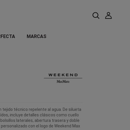
RFECTA
MARCAS
tejido técnico repelente al agua. De silueta
dos, incluye detalles clásicos como cuello
 bolsillos laterales, abertura trasera y doble
 personalizado con el logo de Weekend Max