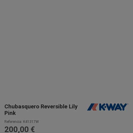
Chubasquero Reversible Lily
Pink
Referencia:
K41317W
200,00 €