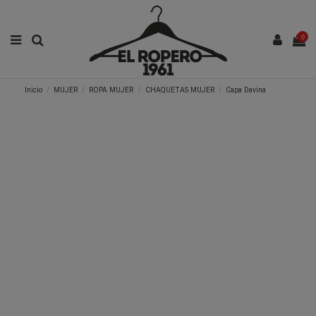
0
Inicio
MUJER
ROPA MUJER
CHAQUETAS MUJER
Capa Davina