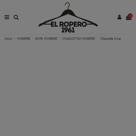
0
Inicio
HOMBRE
ROPA HOMBRE
CHAQUETAS HOMBRE
Chaqueta Drop