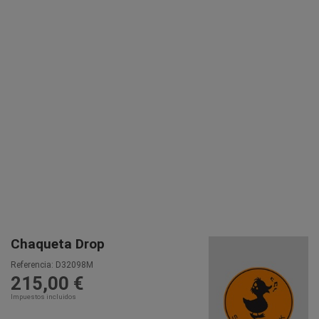
Chaqueta Drop
Referencia:
D32098M
215,00 €
Impuestos incluidos