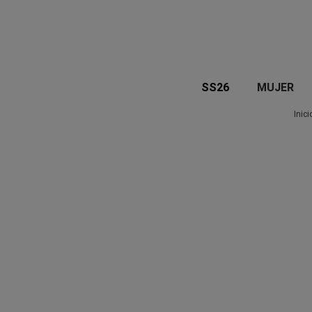
SS26
MUJER
Inici