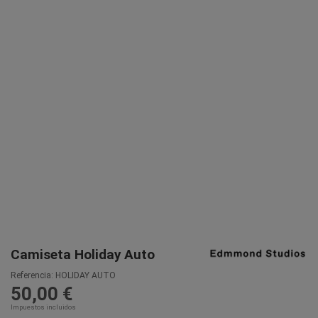
Camiseta Holiday Auto
Referencia:
HOLIDAY AUTO
50,00 €
Impuestos incluidos