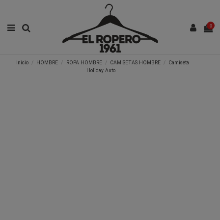
0
Inicio
HOMBRE
ROPA HOMBRE
CAMISETAS HOMBRE
Camiseta
Holiday Auto