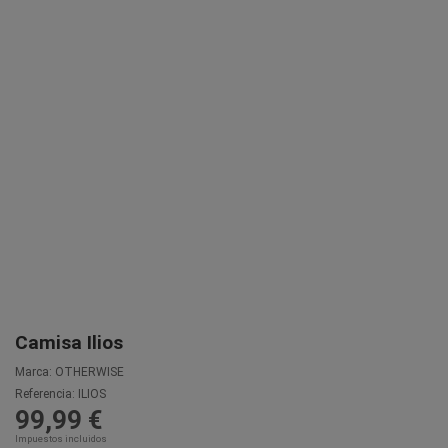
Camisa Ilios
Marca:
OTHERWISE
Referencia:
ILIOS
99,99 €
Impuestos incluidos