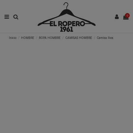
0
Inicio
HOMBRE
ROPA HOMBRE
CAMISAS HOMBRE
Camisa Ilios