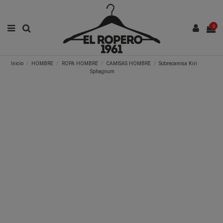
0
Inicio
HOMBRE
ROPA HOMBRE
CAMISAS HOMBRE
Sobrecamisa Kiri
Sphagnum