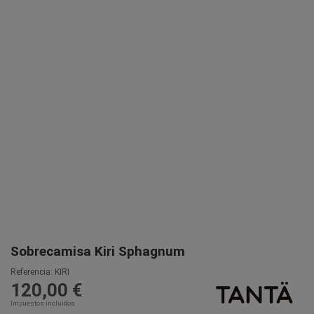
Sobrecamisa Kiri Sphagnum
Referencia:
KIRI
120,00 €
Impuestos incluidos