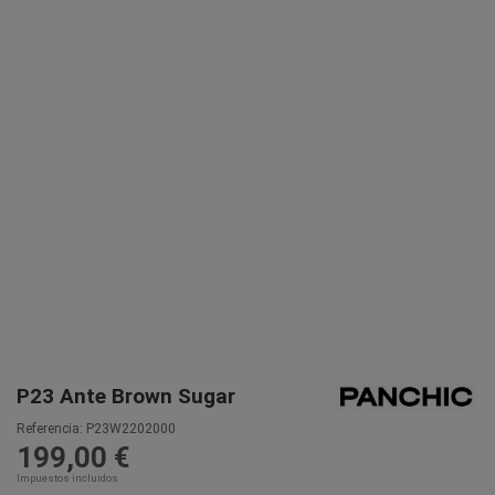
P23 Ante Brown Sugar
Referencia:
P23W2202000
199,00 €
Impuestos incluidos