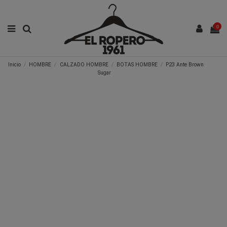
0
Inicio
HOMBRE
CALZADO HOMBRE
BOTAS HOMBRE
P23 Ante Brown
Sugar