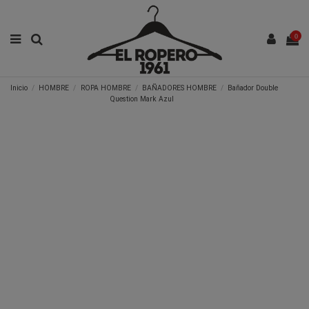
0
Inicio
HOMBRE
ROPA HOMBRE
BAÑADORES HOMBRE
Bañador Double
Question Mark Azul