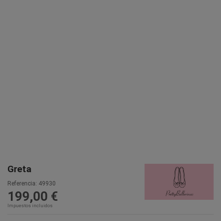
Greta
Referencia:
49930
199,00 €
Impuestos incluidos