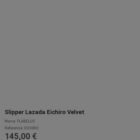
Slipper Lazada Eichiro Velvet
Marca:
FLABELUS
Referencia:
EICHIRO
145,00 €