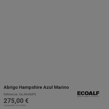
Abrigo Hampshire Azul Marino
Referencia:
GAJKHAMPS
275,00 €
Impuestos incluidos