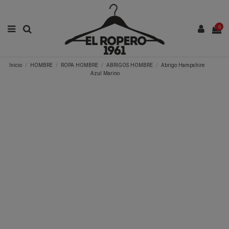
0
Inicio
HOMBRE
ROPA HOMBRE
ABRIGOS HOMBRE
Abrigo Hampshire
Azul Marino