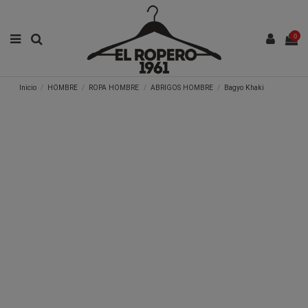
0
Inicio
HOMBRE
ROPA HOMBRE
ABRIGOS HOMBRE
Bagyo Khaki