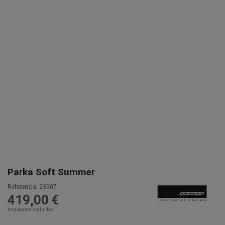
Parka Soft Summer
Referencia:
23507
419,00 €
Impuestos incluidos