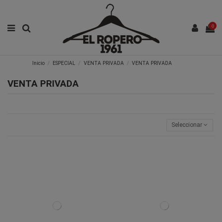
0
Inicio
ESPECIAL
VENTA PRIVADA
VENTA PRIVADA
VENTA PRIVADA
Seleccionar