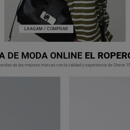
LAAGAM / COMPRAR
A DE MODA ONLINE
EL ROPER
endas de las mejores marcas con la calidad y experiencia de Cherie 1