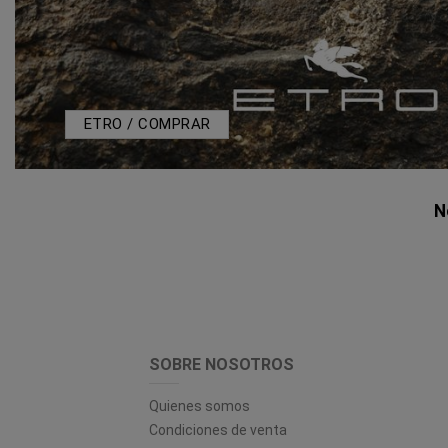
ETRO / COMPRAR
N
SOBRE NOSOTROS
Quienes somos
Condiciones de venta