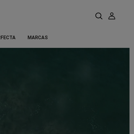
RFECTA
MARCAS