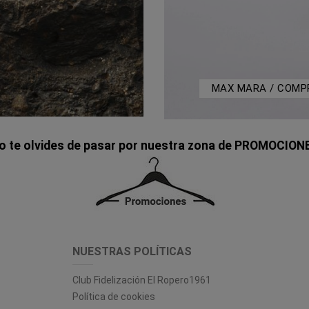
MAX MARA / COMP
o te olvides de pasar por nuestra zona de PROMOCION
NUESTRAS POLÍTICAS
Club Fidelización El Ropero1961
Política de cookies