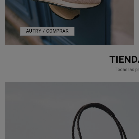
AUTRY / COMPRAR
TIEND
Todas las pr