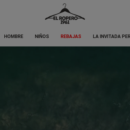
HOMBRE
NIÑOS
REBAJAS
LA INVITADA PE